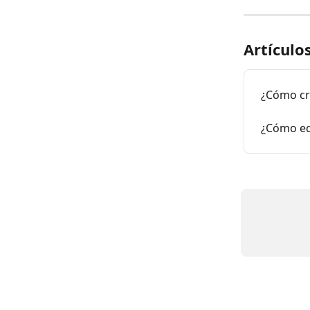
Artículo
¿Cómo cr
¿Cómo edi