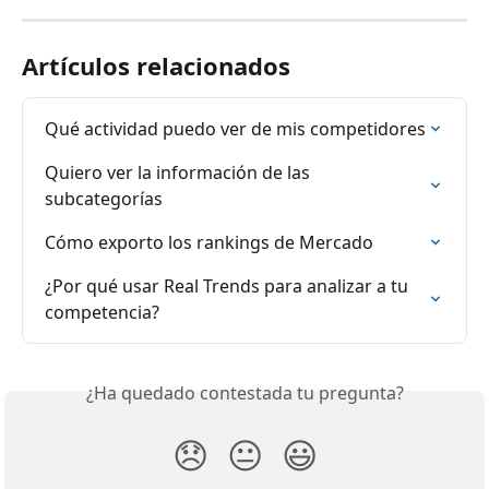
Artículos relacionados
Qué actividad puedo ver de mis competidores
Quiero ver la información de las 
subcategorías
Cómo exporto los rankings de Mercado
¿Por qué usar Real Trends para analizar a tu 
competencia?
¿Ha quedado contestada tu pregunta?
😞
😐
😃