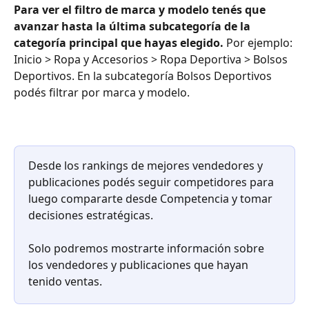
Para ver el filtro de marca y modelo tenés que 
avanzar hasta la última subcategoría de la 
categoría principal que hayas elegido.
 Por ejemplo: 
Inicio > Ropa y Accesorios > Ropa Deportiva > Bolsos 
Deportivos. En la subcategoría Bolsos Deportivos 
podés filtrar por marca y modelo.
Desde los rankings de mejores vendedores y 
publicaciones podés seguir competidores para 
luego compararte desde Competencia y tomar 
decisiones estratégicas.
Solo podremos mostrarte información sobre 
los vendedores y publicaciones que hayan 
tenido ventas. 