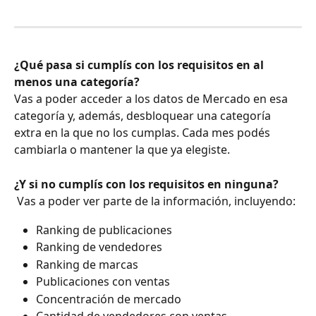
¿Qué pasa si cumplís con los requisitos en al 
menos una categoría?
Vas a poder acceder a los datos de Mercado en esa 
categoría y, además, desbloquear una categoría 
extra en la que no los cumplas. Cada mes podés 
cambiarla o mantener la que ya elegiste.
¿Y si no cumplís con los requisitos en ninguna?
 Vas a poder ver parte de la información, incluyendo:
Ranking de publicaciones
Ranking de vendedores
Ranking de marcas
Publicaciones con ventas
Concentración de mercado