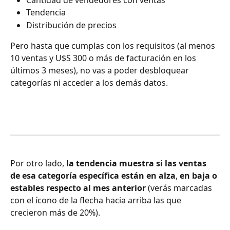
Cantidad de vendedores con ventas
Tendencia
Distribución de precios
Pero hasta que cumplas con los requisitos (al menos 
10 ventas y U$S 300 o más de facturación en los 
últimos 3 meses), no vas a poder desbloquear 
categorías ni acceder a los demás datos.
Por otro lado,
 la tendencia muestra si las ventas 
de esa categoría específica están en alza
, 
en baja o 
estables respecto al mes anterior
 (verás marcadas 
con el ícono de la flecha hacia arriba las que 
crecieron más de 20%).