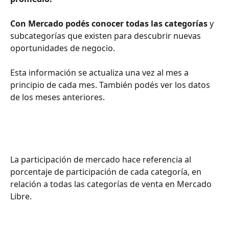
Con Mercado podés conocer todas las categorías
 y 
subcategorías que existen para descubrir nuevas 
oportunidades de negocio.
Esta información se actualiza una vez al mes a 
principio de cada mes. También podés ver los datos 
de los meses anteriores.
La participación de mercado hace referencia al 
porcentaje de participación de cada categoría, en 
relación a todas las categorías de venta en Mercado 
Libre. 