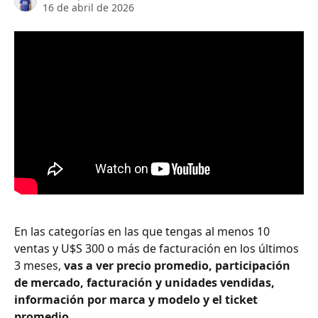
16 de abril de 2026
En las categorías en las que tengas al menos 10 
ventas y U$S 300 o más de facturación en los últimos 
3 meses, 
vas a ver precio promedio, participación 
de mercado, facturación y unidades vendidas, 
información por marca y modelo y el ticket 
promedio.