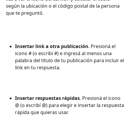
según la ubicación o el código postal de la persona 
que te preguntó.
Insertar link a otra publicación
. Presioná el 
icono # (o escribí #) e ingresá al menos una 
palabra del título de tu publicación para incluir el 
link en tu respuesta.
Insertar respuestas rápidas
. Presioná el icono 
@ (o escribí @) para elegir e insertar la respuesta 
rápida que quieras usar. 