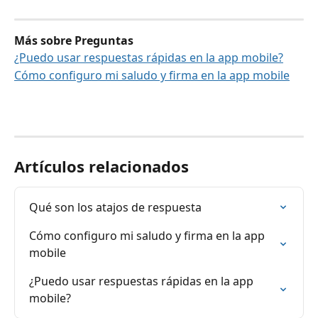
Más sobre Preguntas
¿Puedo usar respuestas rápidas en la app mobile?
Cómo configuro mi saludo y firma en la app mobile
Artículos relacionados
Qué son los atajos de respuesta
Cómo configuro mi saludo y firma en la app 
mobile
¿Puedo usar respuestas rápidas en la app 
mobile?