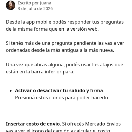
Escrito por
Juana
3 de julio de 2026
Desde la app mobile podés responder tus preguntas
de la misma forma que en la versión web.
Si tenés más de una pregunta pendiente las vas a ver 
ordenadas desde la más antigua a la más nueva.
Una vez que abras alguna, podés usar los atajos que 
están en la barra inferior para:
Activar o desactivar tu saludo y firma
. 
Presioná estos iconos para poder hacerlo:
Insertar costo de envío
. Si ofrecés Mercado Envíos 
vas a ver el icono del camión y calcular el costo 