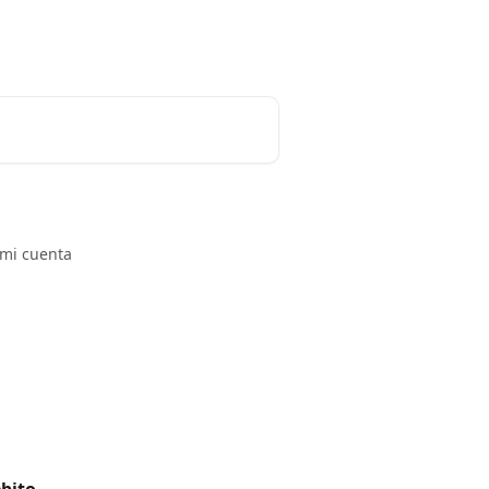
 mi cuenta