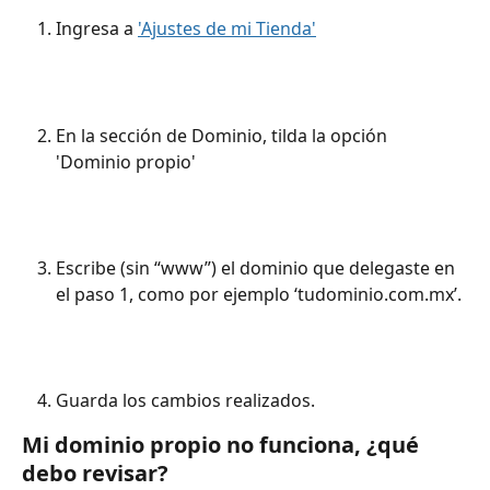
Ingresa a 
'Ajustes de mi Tienda'
En la sección de Dominio, tilda la opción 
'Dominio propio'
Escribe (sin “www”) el dominio que delegaste en 
el paso 1, como por ejemplo ‘tudominio.com.mx’.
Guarda los cambios realizados.
Mi dominio propio no funciona, ¿qué 
debo revisar?