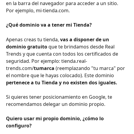
en la barra del navegador para acceder a un sitio. 
Por ejemplo, mi-tienda.com.
¿Qué dominio va a tener mi Tienda?
Apenas creas tu tienda, 
vas a disponer de un 
dominio gratuito
 que te brindamos desde Real 
Trends y que cuenta con todos los certificados de 
seguridad. Por ejemplo: tienda.real-
trends.com/
tumarca
 (reemplazando "tu marca" por 
el nombre que le hayas colocado). Este dominio 
pertenece a tu Tienda y no existen dos iguales.
Si quieres tener posicionamiento en Google, te 
recomendamos delegar un dominio propio.
Quiero usar mi propio dominio, ¿cómo lo 
configuro?