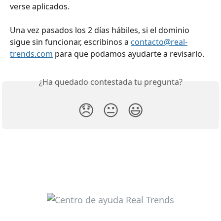
verse aplicados.
Una vez pasados los 2 días hábiles, si el dominio 
sigue sin funcionar, escribinos a 
contacto@real-
trends.com
 para que podamos ayudarte a revisarlo.
¿Ha quedado contestada tu pregunta?
😞
😐
😃