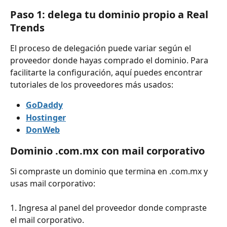
Paso 1: delega tu dominio propio a Real 
Trends
El proceso de delegación puede variar según el 
proveedor donde hayas comprado el dominio. Para 
facilitarte la configuración, aquí puedes encontrar 
tutoriales de los proveedores más usados:
GoDaddy
Hostinger
DonWeb
Dominio .com.mx con mail corporativo
Si compraste un dominio que termina en .com.mx y 
usas mail corporativo:
1. Ingresa al panel del proveedor donde compraste 
el mail corporativo.