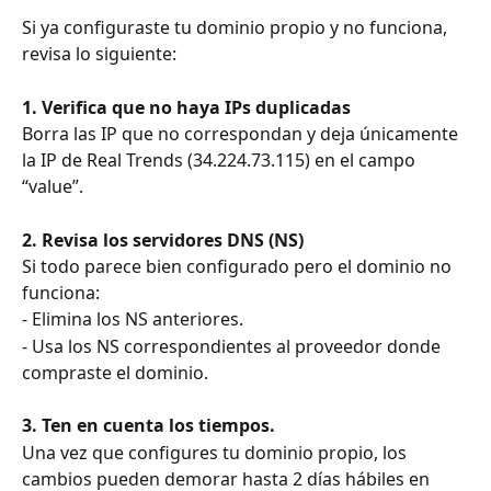
Si ya configuraste tu dominio propio y no funciona, 
revisa lo siguiente:
1. Verifica que no haya IPs duplicadas
Borra las IP que no correspondan y deja únicamente 
la IP de Real Trends (34.224.73.115) en el campo 
“value”.
2. Revisa los servidores DNS (NS)
Si todo parece bien configurado pero el dominio no 
funciona:
- Elimina los NS anteriores.
- Usa los NS correspondientes al proveedor donde 
compraste el dominio.
3. Ten en cuenta los tiempos.
Una vez que configures tu dominio propio, los 
cambios pueden demorar hasta 2 días hábiles en 