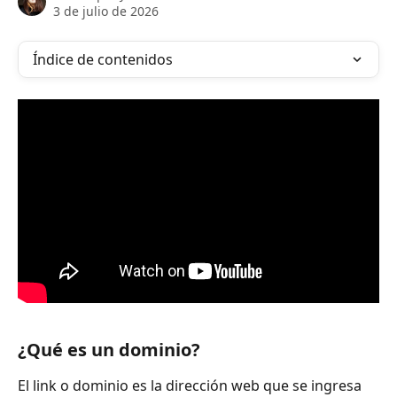
3 de julio de 2026
Índice de contenidos
¿Qué es un dominio?
El link o dominio es la dirección web que se ingresa 