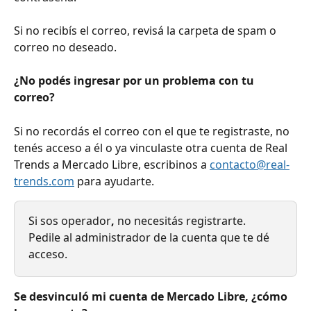
Si no recibís el correo, revisá la carpeta de spam o 
correo no deseado. 
¿No podés ingresar por un problema con tu 
correo?
Si no recordás el correo con el que te registraste, no 
tenés acceso a él o ya vinculaste otra cuenta de Real 
Trends a Mercado Libre, escribinos a 
contacto@real-
trends.com
 para ayudarte.
Si sos operador
, 
no necesitás registrarte. 
Pedile al administrador de la cuenta que te dé 
acceso.
Se desvinculó mi cuenta de Mercado Libre, ¿cómo 