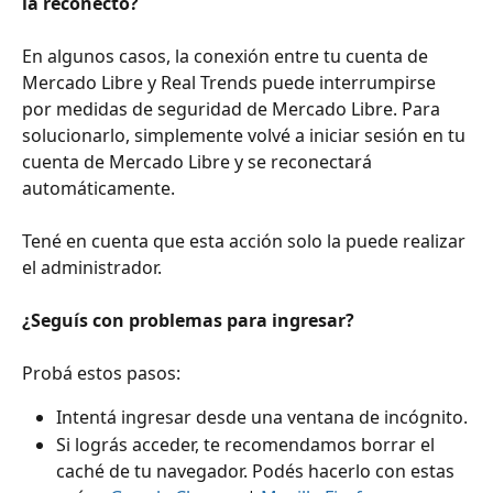
la reconecto?
En algunos casos, la conexión entre tu cuenta de 
Mercado Libre y Real Trends puede interrumpirse 
por medidas de seguridad de Mercado Libre. Para 
solucionarlo, simplemente volvé a iniciar sesión en tu 
cuenta de Mercado Libre y se reconectará 
automáticamente.
Tené en cuenta que esta acción solo la puede realizar 
el administrador.
¿Seguís con problemas para ingresar?
Probá estos pasos:
Intentá ingresar desde una ventana de incógnito.
Si lográs acceder, te recomendamos borrar el 
caché de tu navegador. Podés hacerlo con estas 