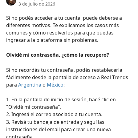
3 de julio de 2026
Si no podés acceder a tu cuenta, puede deberse a 
diferentes motivos. Te explicamos los casos más 
comunes y cómo resolverlos para que puedas 
ingresar a la plataforma sin problemas.
Olvidé mi contraseña, ¿cómo la recupero?
Si no recordás tu contraseña, podés restablecerla 
fácilmente desde la pantalla de acceso a Real Trends 
para 
Argentina
 o 
México
:
1. En la pantalla de inicio de sesión, hacé clic en 
"Olvidé mi contraseña".
2. Ingresá el correo asociado a tu cuenta. 
3. Revisá tu bandeja de entrada y seguí las 
instrucciones del email para crear una nueva 
contraseña.